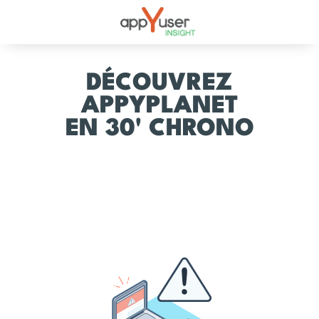
DÉCOUVREZ
APPYPLANET
EN 30' CHRONO