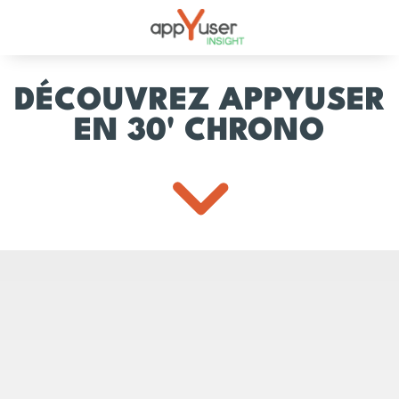
DÉCOUVREZ APPYUSER
EN 30' CHRONO