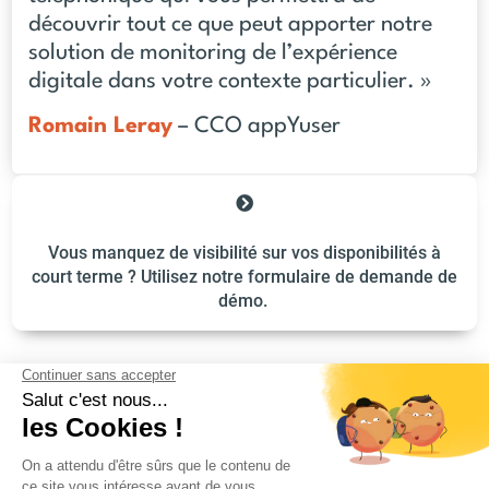
découvrir tout ce que peut apporter notre
solution de monitoring de l’expérience
digitale dans votre contexte particulier. »
Romain Leray
– CCO appYuser
Vous manquez de visibilité sur vos disponibilités à
court terme ? Utilisez notre formulaire de demande de
démo.
ILS NOUS FONT CONFIANCE