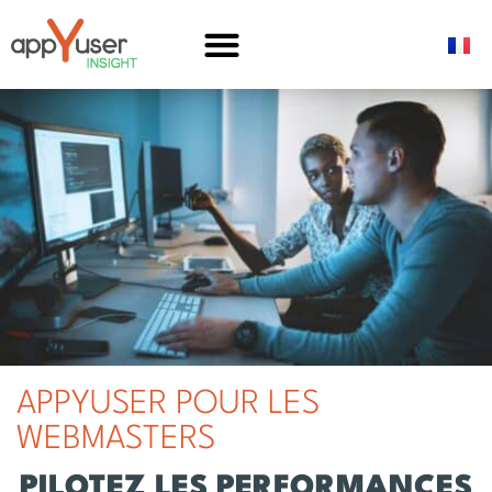
APPYUSER POUR LES
WEBMASTERS
PILOTEZ LES PERFORMANCES