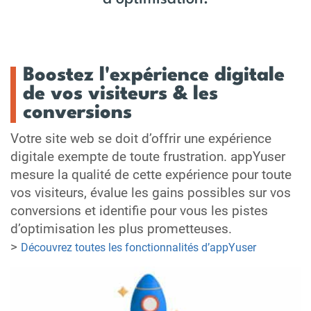
Boostez l'expérience digitale
de vos visiteurs & les
conversions
Votre site web se doit d’offrir une expérience
digitale exempte de toute frustration. appYuser
mesure la qualité de cette expérience pour toute
vos visiteurs, évalue les gains possibles sur vos
conversions et identifie pour vous les pistes
d’optimisation les plus prometteuses.
>
Découvrez toutes les fonctionnalités d’appYuser