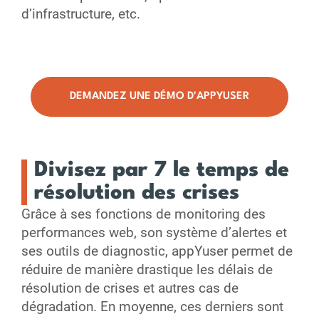
d’infrastructure, etc.
DEMANDEZ UNE DÉMO D'APPYUSER
Divisez par 7 le temps de
résolution des crises
Grâce à ses fonctions de monitoring des
performances web, son système d’alertes et
ses outils de diagnostic, appYuser permet de
réduire de manière drastique les délais de
résolution de crises et autres cas de
dégradation. En moyenne, ces derniers sont