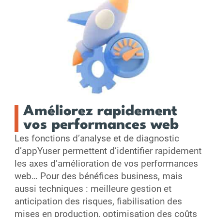
Améliorez rapidement
vos performances web
Les fonctions d’analyse et de diagnostic
d’appYuser permettent d’identifier rapidement
les axes d’amélioration de vos performances
web… Pour des bénéfices business, mais
aussi techniques : meilleure gestion et
anticipation des risques, fiabilisation des
mises en production, optimisation des coûts