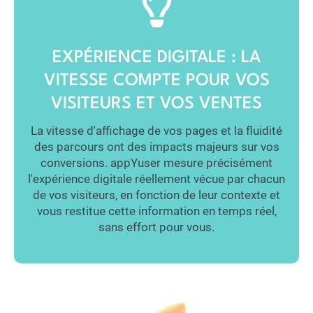
EXPÉRIENCE DIGITALE : LA
VITESSE COMPTE POUR VOS
VISITEURS ET VOS VENTES
La vitesse d'affichage de vos pages et la fluidité
des parcours ont des impacts majeurs sur vos
conversions. appYuser mesure précisément
l'expérience digitale réellement vécue par chacun
de vos visiteurs, en fonction de leur contexte et
vous restitue cette information en temps réel,
sans effort pour vous.