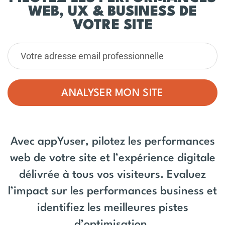
WEB, UX & BUSINESS DE
VOTRE SITE
ANALYSER MON SITE
Avec appYuser, pilotez les performances
web de votre site et l’expérience digitale
délivrée à tous vos visiteurs. Evaluez
l’impact sur les performances business et
identifiez les meilleures pistes
d’optimisation.