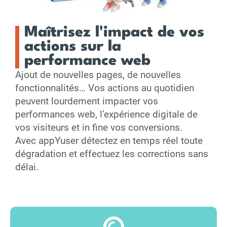
Maîtrisez l'impact de vos
actions sur la
performance web
Ajout de nouvelles pages, de nouvelles
fonctionnalités… Vos actions au quotidien
peuvent lourdement impacter vos
performances web, l’expérience digitale de
vos visiteurs et in fine vos conversions.
Avec appYuser détectez en temps réel toute
dégradation et effectuez les corrections sans
délai.