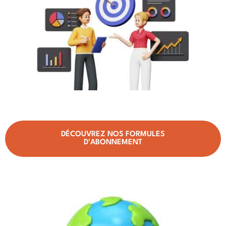
DÉCOUVREZ NOS FORMULES
D'ABONNEMENT