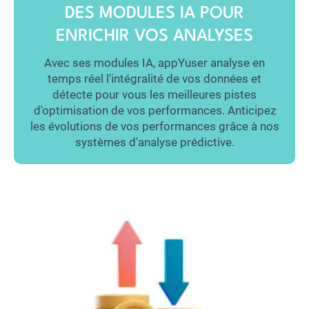
DES MODULES IA POUR
ENRICHIR VOS ANALYSES
Avec ses modules IA, appYuser analyse en
temps réel l'intégralité de vos données et
détecte pour vous les meilleures pistes
d'optimisation de vos performances. Anticipez
les évolutions de vos performances grâce à nos
systèmes d'analyse prédictive.