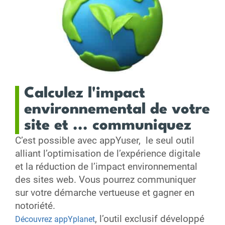
Calculez l'impact
environnemental de votre
site et ... communiquez
C’est possible avec appYuser, le seul outil
alliant l’optimisation de l’expérience digitale
et la réduction de l’impact environnemental
des sites web. Vous pourrez communiquer
sur votre démarche vertueuse et gagner en
notoriété.
, l’outil exclusif développé
Découvrez appYplanet