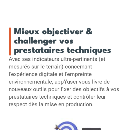
Mieux objectiver &
challenger vos
prestataires techniques
Avec ses indicateurs ultra-pertinents (et
mesurés sur le terrain) concernant
l’expérience digitale et l’empreinte
environnementale, appYuser vous livre de
nouveaux outils pour fixer des objectifs à vos
prestataires techniques et contrôler leur
respect dès la mise en production.