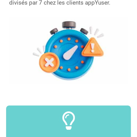
divisés par 7 chez les clients appYuser.