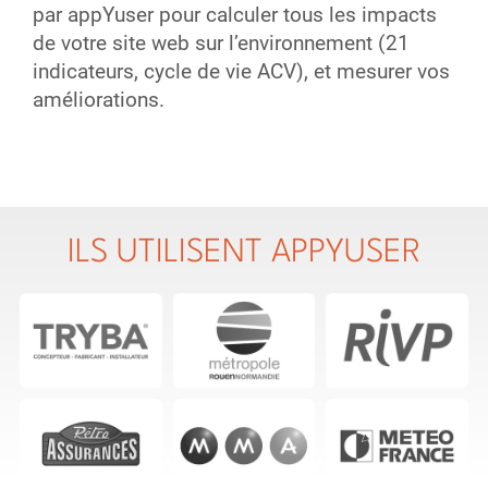
par appYuser pour calculer tous les impacts
de votre site web sur l’environnement (21
indicateurs, cycle de vie ACV), et mesurer vos
améliorations.
ILS UTILISENT APPYUSER