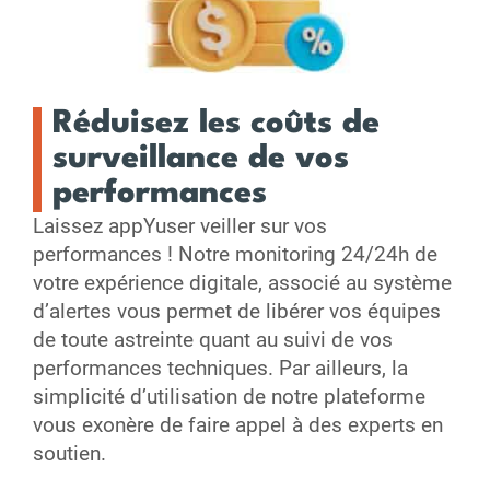
Réduisez les coûts de
surveillance de vos
performances
Laissez appYuser veiller sur vos
performances ! Notre monitoring 24/24h de
votre expérience digitale, associé au système
d’alertes vous permet de libérer vos équipes
de toute astreinte quant au suivi de vos
performances techniques. Par ailleurs, la
simplicité d’utilisation de notre plateforme
vous exonère de faire appel à des experts en
soutien.