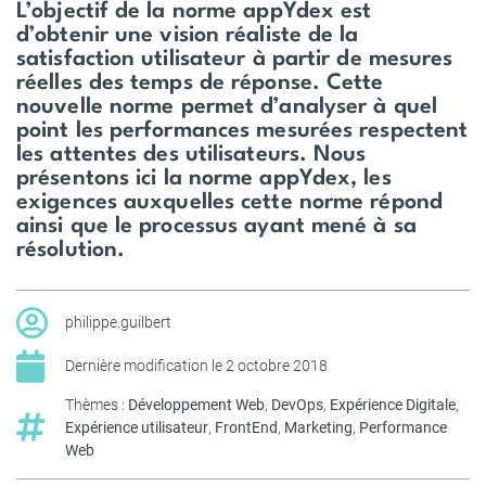
L’objectif de la norme appYdex est
d’obtenir une vision réaliste de la
satisfaction utilisateur à partir de mesures
réelles des temps de réponse. Cette
nouvelle norme permet d’analyser à quel
point les performances mesurées respectent
les attentes des utilisateurs. Nous
présentons ici la norme appYdex, les
exigences auxquelles cette norme répond
ainsi que le processus ayant mené à sa
résolution.
philippe.guilbert
Dernière modification le
2 octobre 2018
Thèmes :
Développement Web
,
DevOps
,
Expérience Digitale
,
Expérience utilisateur
,
FrontEnd
,
Marketing
,
Performance
Web