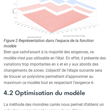
Figure 2 Représentation dans l’espace de la fonction
modèle
Bien que satisfaisant à la majorité des exigences, ce
modèle n’est pas utilisable en l’état. En effet, il présente des
variations trop importantes en x et en y aux abords des
changements de zones. L’objectif de l’étape suivante sera
de trouver un polynôme permettant d’approximer au
maximum ce modèle tout en respectant l’exigence 6.
4.2 Optimisation du modèle
La méthode des moindres carrés nous permet d’obtenir un