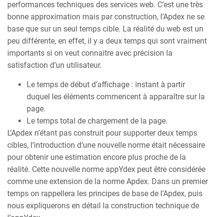
performances techniques des services web. C’est une très
bonne approximation mais par construction, l’Apdex ne se
base que sur un seul temps cible. La réalité du web est un
peu différente, en effet, il y a deux temps qui sont vraiment
importants si on veut connaitre avec précision la
satisfaction d’un utilisateur.
Le temps de début d’affichage : instant à partir
duquel les éléments commencent à apparaître sur la
page.
Le temps total de chargement de la page.
L’Apdex n’étant pas construit pour supporter deux temps
cibles, l’introduction d’une nouvelle norme était nécessaire
pour obtenir une estimation encore plus proche de la
réalité. Cette nouvelle norme appYdex peut être considérée
comme une extension de la norme Apdex. Dans un premier
temps on rappellera les principes de base de l’Apdex, puis
nous expliquerons en détail la construction technique de