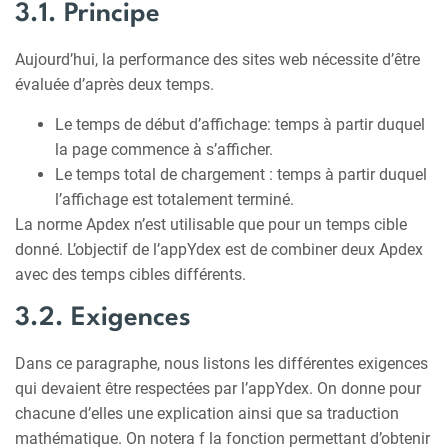
3.1. Principe
Aujourd’hui, la performance des sites web nécessite d’être
évaluée d’après deux temps.
Le temps de début d’affichage: temps à partir duquel
la page commence à s’afficher.
Le temps total de chargement : temps à partir duquel
l’affichage est totalement terminé.
La norme Apdex n’est utilisable que pour un temps cible
donné. L’objectif de l’appYdex est de combiner deux Apdex
avec des temps cibles différents.
3.2. Exigences
Dans ce paragraphe, nous listons les différentes exigences
qui devaient être respectées par l’appYdex. On donne pour
chacune d’elles une explication ainsi que sa traduction
mathématique. On notera f la fonction permettant d’obtenir