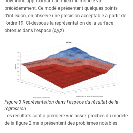
polynôme approximant au mieux le modèle vu
précédemment. Ce modèle présentent quelques points
d’inflexion, on observe une précision acceptable à partir de
l’ordre 19. Ci-dessous la représentation de la surface
obtenue dans l’espace (x,y,z) :
Figure 3 Représentation dans l’espace du résultat de la
régression
Les résultats sont à première vue assez proches du modèle
de la figure 2 mais présentent des problèmes notables :