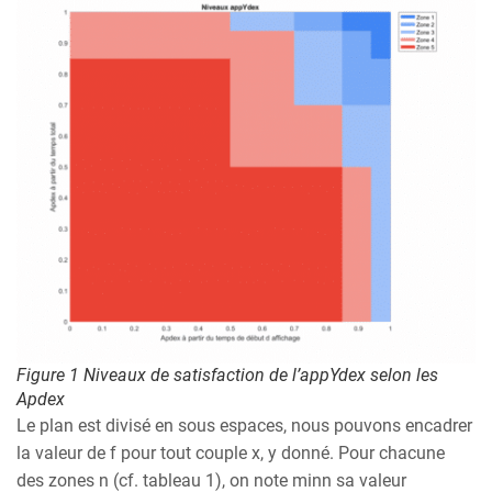
Figure 1 Niveaux de satisfaction de l’appYdex selon les
Apdex
Le plan est divisé en sous espaces, nous pouvons encadrer
la valeur de f pour tout couple x, y donné. Pour chacune
des zones n (cf. tableau 1), on note minn sa valeur