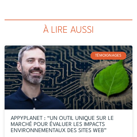
À LIRE AUSSI
TÉMOIGNAGES
APPYPLANET : “UN OUTIL UNIQUE SUR LE
MARCHÉ POUR ÉVALUER LES IMPACTS
ENVIRONNEMENTAUX DES SITES WEB”