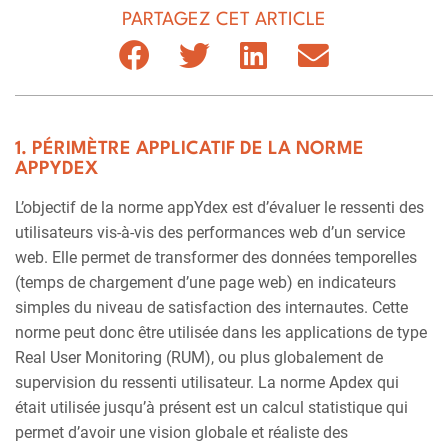
PARTAGEZ CET ARTICLE
1. PÉRIMÈTRE APPLICATIF DE LA NORME
APPYDEX
L’objectif de la norme appYdex est d’évaluer le ressenti des
utilisateurs vis-à-vis des performances web d’un service
web. Elle permet de transformer des données temporelles
(temps de chargement d’une page web) en indicateurs
simples du niveau de satisfaction des internautes. Cette
norme peut donc être utilisée dans les applications de type
Real User Monitoring (RUM), ou plus globalement de
supervision du ressenti utilisateur. La norme Apdex qui
était utilisée jusqu’à présent est un calcul statistique qui
permet d’avoir une vision globale et réaliste des