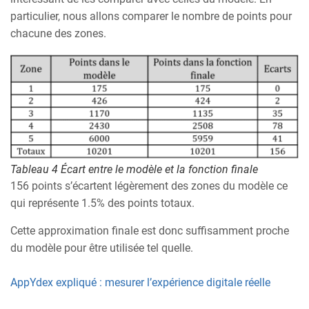
particulier, nous allons comparer le nombre de points pour
chacune des zones.
Tableau 4 Écart entre le modèle et la fonction finale
156 points s’écartent légèrement des zones du modèle ce
qui représente 1.5% des points totaux.
Cette approximation finale est donc suffisamment proche
du modèle pour être utilisée tel quelle.
AppYdex expliqué : mesurer l’expérience digitale réelle