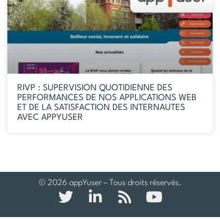
RIVP : SUPERVISION QUOTIDIENNE DES
PERFORMANCES DE NOS APPLICATIONS WEB
ET DE LA SATISFACTION DES INTERNAUTES
AVEC APPYUSER
© 2026 appYuser – Tous droits réservés.