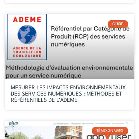
GUIDE
MESURER LES IMPACTS ENVIRONNEMENTAUX
DES SERVICES NUMÉRIQUES : MÉTHODES ET
RÉFÉRENTIELS DE L’ADEME
TÉMOIGNAGES