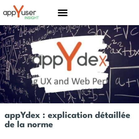
appYdex : explication détaillée
de la norme