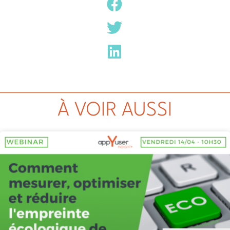
À VOIR AUSSI