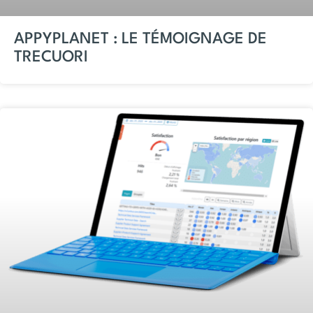
APPYPLANET : LE TÉMOIGNAGE DE
TRECUORI