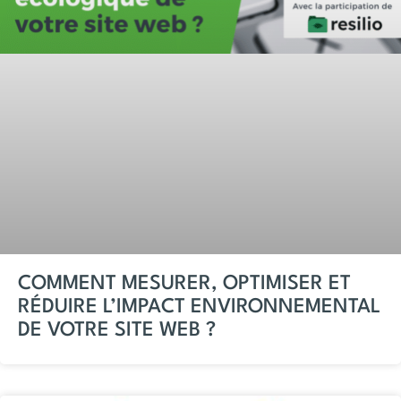
COMMENT MESURER, OPTIMISER ET
RÉDUIRE L’IMPACT ENVIRONNEMENTAL
DE VOTRE SITE WEB ?