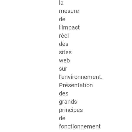
la
mesure
de
l’impact
réel
des
sites
web
sur
l’environnement.
Présentation
des
grands
principes
de
fonctionnement