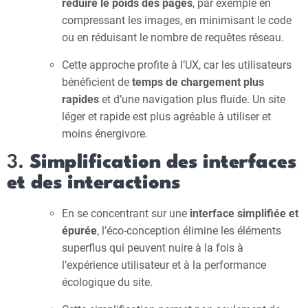
réduire le poids des pages
, par exemple en
compressant les images, en minimisant le code
ou en réduisant le nombre de requêtes réseau.
Cette approche profite à l’UX, car les utilisateurs
bénéficient de
temps de chargement plus
rapides
et d’une navigation plus fluide. Un site
léger et rapide est plus agréable à utiliser et
moins énergivore.
3.
Simplification des interfaces
et des interactions
En se concentrant sur une
interface simplifiée et
épurée
, l’éco-conception élimine les éléments
superflus qui peuvent nuire à la fois à
l’expérience utilisateur et à la performance
écologique du site.