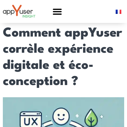
Comment appYuser
corrèle expérience
digitale et éco-
conception ?