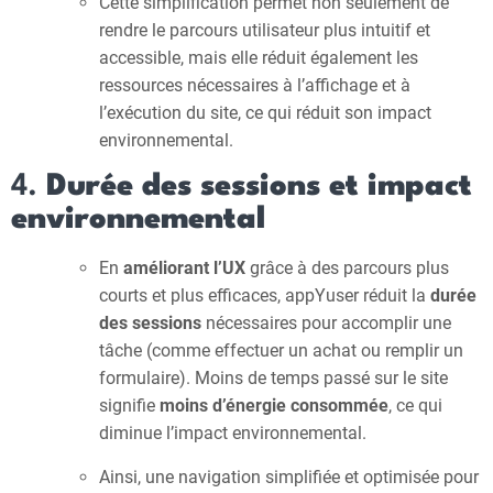
Cette simplification permet non seulement de
rendre le parcours utilisateur plus intuitif et
accessible, mais elle réduit également les
ressources nécessaires à l’affichage et à
l’exécution du site, ce qui réduit son impact
environnemental.
4.
Durée des sessions et impact
environnemental
En
améliorant l’UX
grâce à des parcours plus
courts et plus efficaces, appYuser réduit la
durée
des sessions
nécessaires pour accomplir une
tâche (comme effectuer un achat ou remplir un
formulaire). Moins de temps passé sur le site
signifie
moins d’énergie consommée
, ce qui
diminue l’impact environnemental.
Ainsi, une navigation simplifiée et optimisée pour