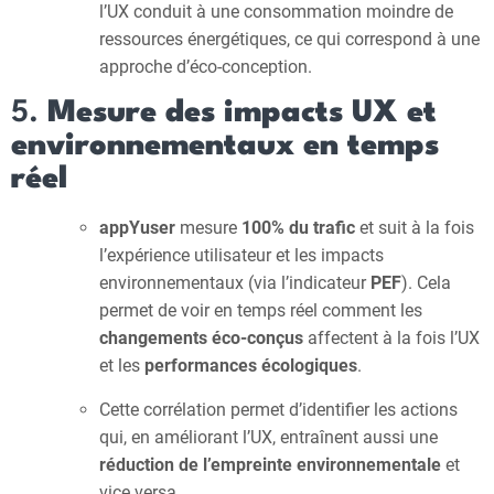
l’UX conduit à une consommation moindre de
ressources énergétiques, ce qui correspond à une
approche d’éco-conception.
5.
Mesure des impacts UX et
environnementaux en temps
réel
appYuser
mesure
100% du trafic
et suit à la fois
l’expérience utilisateur et les impacts
environnementaux (via l’indicateur
PEF
). Cela
permet de voir en temps réel comment les
changements éco-conçus
affectent à la fois l’UX
et les
performances écologiques
.
Cette corrélation permet d’identifier les actions
qui, en améliorant l’UX, entraînent aussi une
réduction de l’empreinte environnementale
et
vice versa.