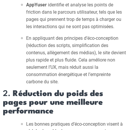
AppYuser
identifie et analyse les points de
friction dans le parcours utilisateur, tels que les
pages qui prennent trop de temps à charger ou
les interactions qui ne sont pas optimisées.
En appliquant des principes d’éco-conception
(réduction des scripts, simplification des
contenus, allègement des médias), le site devient
plus rapide et plus fluide. Cela améliore non
seulement l’UX, mais réduit aussi la
consommation énergétique et l’empreinte
carbone du site.
2.
Réduction du poids des
pages pour une meilleure
performance
Les bonnes pratiques d’éco-conception visent à