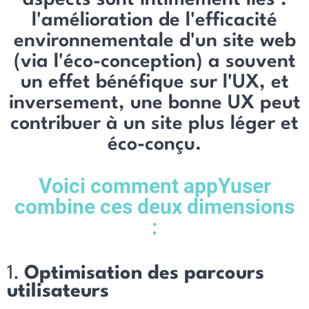
aspects sont intimement liés :
l'amélioration de l'efficacité
environnementale d'un site web
(via l'éco-conception) a souvent
un effet bénéfique sur l'UX, et
inversement, une bonne UX peut
contribuer à un site plus léger et
éco-conçu.
Voici comment appYuser
combine ces deux dimensions
:
1.
Optimisation des parcours
utilisateurs