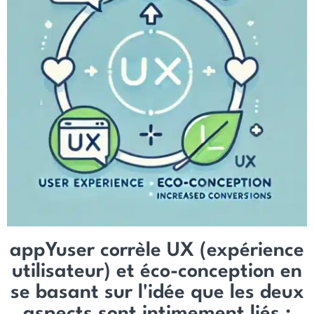
appYuser corrèle UX (expérience
utilisateur) et éco-conception en
se basant sur l'idée que les deux